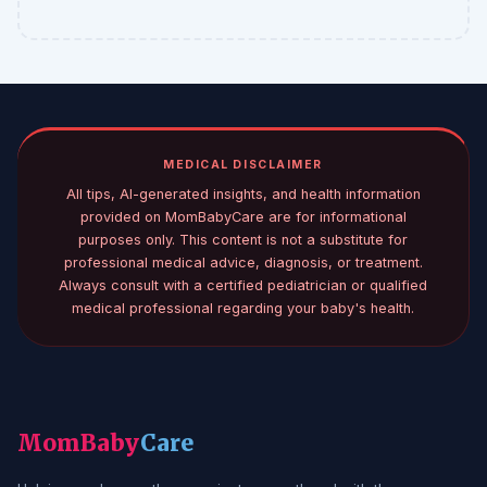
MEDICAL DISCLAIMER
All tips, AI-generated insights, and health information
provided on MomBabyCare are for informational
purposes only. This content is not a substitute for
professional medical advice, diagnosis, or treatment.
Always consult with a certified pediatrician or qualified
medical professional regarding your baby's health.
MomBaby
Care