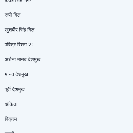
रूपी गिल
खुशबीर सिंह गिल
पवित्र रिश्ता 2:
अर्चना मानव देशमुख
मानव देशमुख
पूर्वी देशमुख
अंकिता
विक्रम