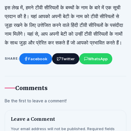
इस लेख में, हमने टीवी सीरियलों के बच्चों के नाम के बारे में एक सूची
प्रदान की है। यहां आपको अपनी बेटी के नाम को टीवी सीरियलों से
जुड़ा रखने के लिए उत्तेजित करने वाले हिंदी टीवी सीरियलों के पसंदीदा
नाम मिलेंगे। यहां से, आप अपनी बेटी को उन्हीं टीवी सीरियलों के नामों
के साथ जुड़ा और प्रेरित कर सकते हैं जो आपको प्रभावित करते हैं।
Facebook
Twitter
WhatsApp
SHARE:
Comments
Be the first to leave a comment!
Leave a Comment
Your email address will not be published. Required fields