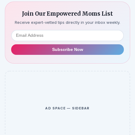
Join Our Empowered Moms List
Receive expert-vetted tips directly in your inbox weekly.
Subscribe Now
AD SPACE — SIDEBAR