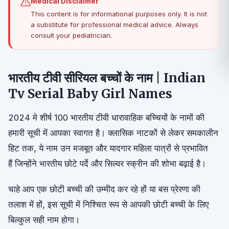
Medical Disclaimer
This content is for informational purposes only. It is not
a substitute for professional medical advice. Always
consult your pediatrician.
भारतीय टीवी सीरियल बच्चों के नाम | Indian
Tv Serial Baby Girl Names
2024 मे शीर्ष 100 भारतीय टीवी धारावाहिक बच्चियों के नामों की
हमारी सूची में आपका स्वागत है। क्लासिक नाटकों से लेकर समकालीन
हिट तक, ये नाम उन मजबूत और यादगार महिला पात्रों से प्रभावित
हैं जिन्होंने भारतीय छोटे पर्दे और सिल्वर स्क्रीन की शोभा बढ़ाई है।
चाहे आप एक छोटी बच्ची की उम्मीद कर रहे हों या बस प्रेरणा की
तलाश में हों, इस सूची में निश्चित रूप से आपकी छोटी बच्ची के लिए
बिल्कुल सही नाम होगा।