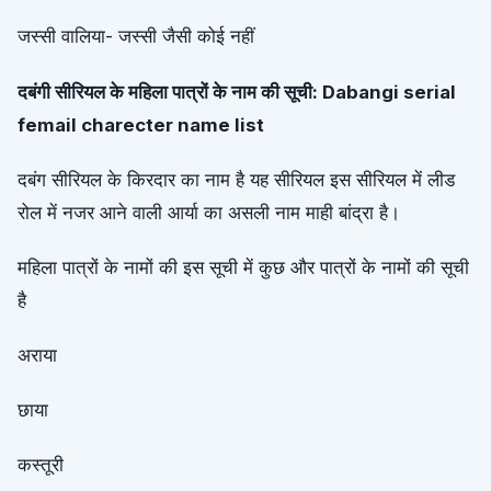
जस्सी वालिया- जस्सी जैसी कोई नहीं
दबंगी सीरियल के महिला पात्रों के नाम की सूची: Dabangi serial
femail charecter name list
दबंग सीरियल के किरदार का नाम है यह सीरियल इस सीरियल में लीड
रोल में नजर आने वाली आर्या का असली नाम माही बांद्रा है।
महिला पात्रों के नामों की इस सूची में कुछ और पात्रों के नामों की सूची
है
अराया
छाया
कस्तूरी