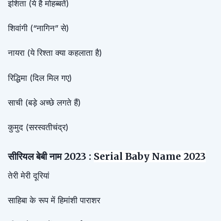
इशिता (ये है मोहब्बतें)
शिवांगी (“नागिन” से)
नायरा (ये रिश्ता क्या कहलाता है)
रिद्धिमा (दिल मिल गए)
साची (बड़े अच्छे लगते हैं)
कुमुद (सरस्वतीचंद्र)
सीरियल बेबी नाम 2023 :
Serial Baby Name 2023
तेरी मेरी दूरियां
साहिबा के रूप में हिमांशी पाराशर