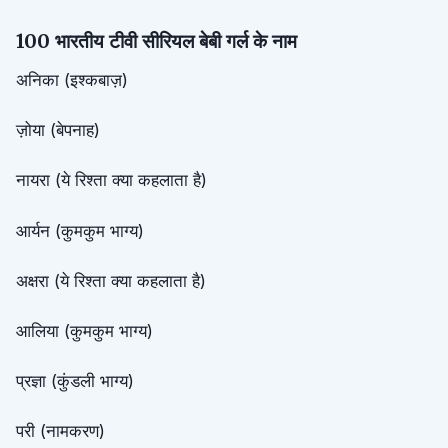
100 भारतीय टीवी सीरियल बेबी गर्ल के नाम
अनिका (इश्कबाज़)
ज़ोया (बेपनाह)
नायरा (ये रिश्ता क्या कहलाता है)
आर्यन (कुमकुम भाग्य)
अक्षरा (ये रिश्ता क्या कहलाता है)
आलिया (कुमकुम भाग्य)
प्रज्ञा (कुंडली भाग्य)
परी (नामकरण)