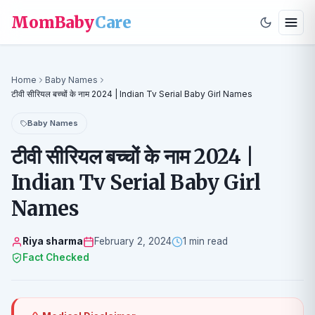
MomBaby
Care
Home
Baby Names
टीवी सीरियल बच्चों के नाम 2024 | Indian Tv Serial Baby Girl Names
Baby Names
टीवी सीरियल बच्चों के नाम 2024 |
Indian Tv Serial Baby Girl
Names
Riya sharma
February 2, 2024
1 min read
Fact Checked