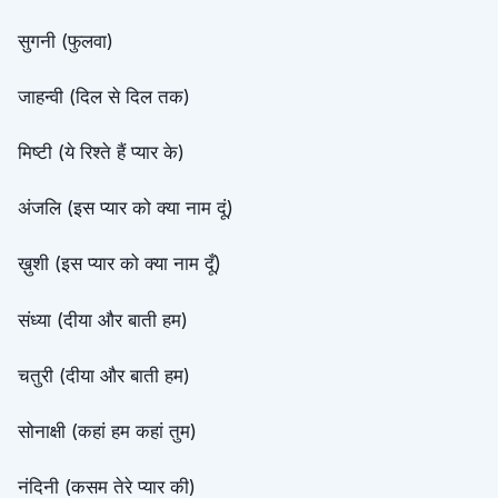
सुगनी (फुलवा)
जाहन्वी (दिल से दिल तक)
मिष्टी (ये रिश्ते हैं प्यार के)
अंजलि (इस प्यार को क्या नाम दूं)
ख़ुशी (इस प्यार को क्या नाम दूँ)
संध्या (दीया और बाती हम)
चतुरी (दीया और बाती हम)
सोनाक्षी (कहां हम कहां तुम)
नंदिनी (कसम तेरे प्यार की)