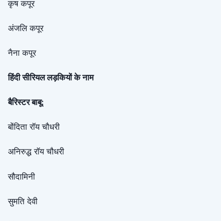
कृष कपूर
अंजलि कपूर
नैना कपूर
हिंदी सीरियल लड़कियों के नाम
बैरिस्टर बाबू:
बोंदिता रॉय चौधरी
अनिरुद्ध रॉय चौधरी
सौदामिनी
सुमति देवी