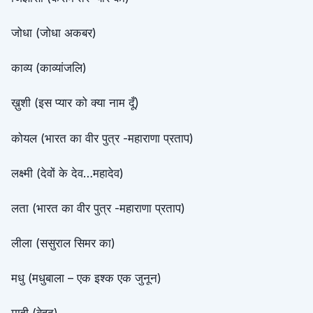
जोधा (जोधा अकबर)
काव्य (काव्यांजलि)
ख़ुशी (इस प्यार को क्या नाम दूँ)
कोयल (भारत का वीर पुत्र -महाराणा प्रताप)
लक्ष्मी (देवों के देव…महादेव)
लता (भारत का वीर पुत्र -महाराणा प्रताप)
लीला (ससुराल सिमर का)
मधु (मधुबाला – एक इश्क एक जुनून)