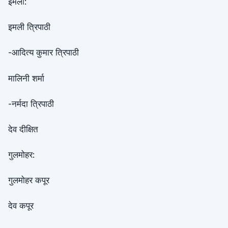
इमली:
इमली त्रिपाठी
-आदित्य कुमार त्रिपाठी
मालिनी शर्मा
-नर्मदा त्रिपाठी
देव दीक्षित
गुलमोहर:
गुलमोहर कपूर
देव कपूर